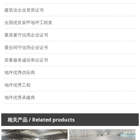
建筑业企业资质证书
全国优良装甲地坪工程奖
重质量守信用企业证书
重合同守信用企业证书
质量服务诚信单位证书
地坪优秀供应商
地坪优秀工程
地坪优秀承建商
相关产品
/ Related products