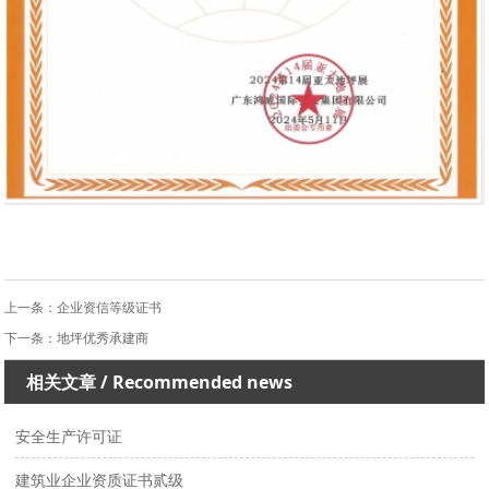
上一条：
企业资信等级证书
下一条：
地坪优秀承建商
相关文章
/ Recommended news
安全生产许可证
建筑业企业资质证书贰级