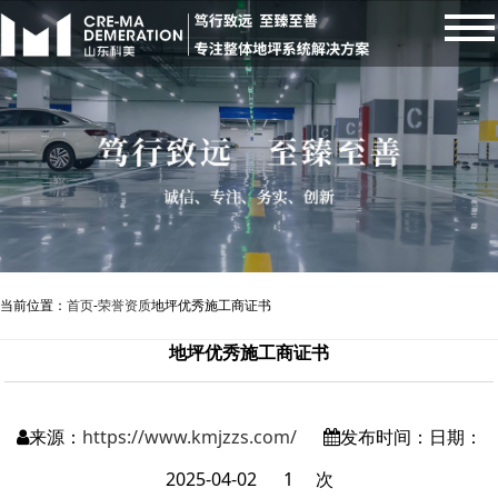
当前位置：
首页
-
荣誉资质
地坪优秀施工商证书
地坪优秀施工商证书
来源：
https://www.kmjzzs.com/
发布时间：日期：
2025-04-02
1
次