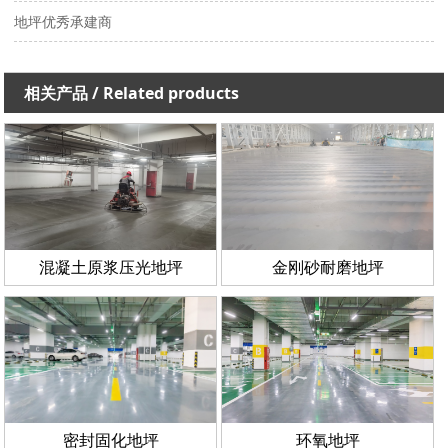
地坪优秀承建商
相关产品
/ Related products
混凝土原浆压光地坪
金刚砂耐磨地坪
密封固化地坪
环氧地坪