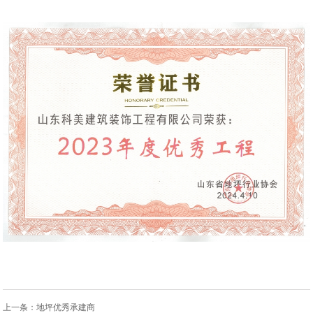
上一条：
地坪优秀承建商