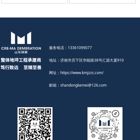
服务电话：13361099077
地址：济南市历下区华能路38号汇源大厦910
网址：https://www.kmjzzs.com/
邮箱：shandongkemei@126.com