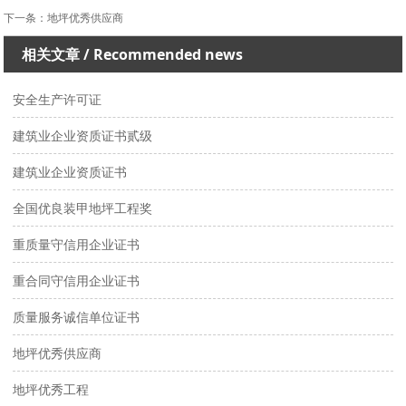
下一条：
地坪优秀供应商
相关文章
/ Recommended news
安全生产许可证
建筑业企业资质证书贰级
建筑业企业资质证书
全国优良装甲地坪工程奖
重质量守信用企业证书
重合同守信用企业证书
质量服务诚信单位证书
地坪优秀供应商
地坪优秀工程