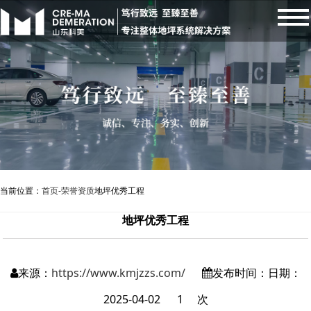
当前位置：
首页
-
荣誉资质
地坪优秀工程
地坪优秀工程
来源：
https://www.kmjzzs.com/
发布时间：日期：
2025-04-02
1
次