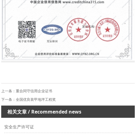
上一条：
重合同守信用企业证书
下一条：
全国优良装甲地坪工程奖
相关文章
/ Recommended news
安全生产许可证