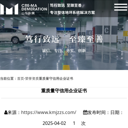
当前位置：
首页
-
荣誉资质
重质量守信用企业证书
重质量守信用企业证书
来源：
https://www.kmjzzs.com/
发布时间：日期：
2025-04-02
1
次