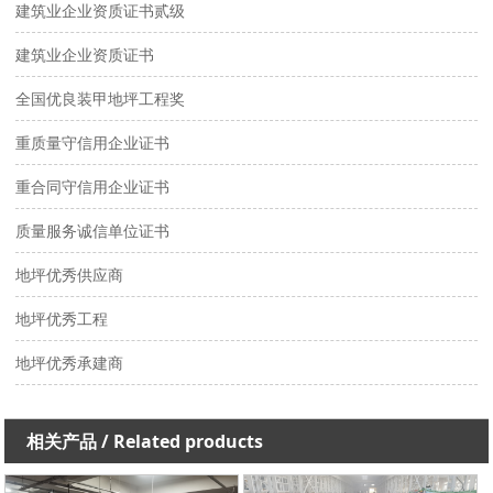
建筑业企业资质证书贰级
建筑业企业资质证书
全国优良装甲地坪工程奖
重质量守信用企业证书
重合同守信用企业证书
质量服务诚信单位证书
地坪优秀供应商
地坪优秀工程
地坪优秀承建商
相关产品
/ Related products